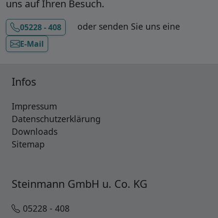
uns auf Ihren Besuch.
oder senden Sie uns eine
05228 - 408
E-Mail
Infos
Impressum
Datenschutzerklärung
Downloads
Sitemap
Steinmann GmbH u. Co. KG
05228 - 408