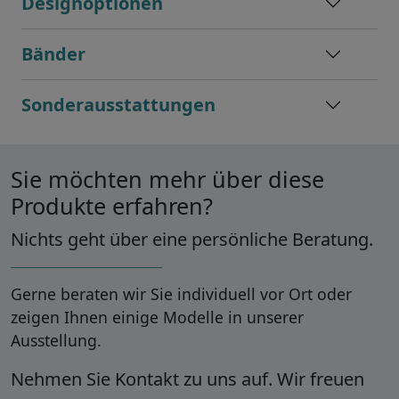
Designoptionen
Bänder
Sonderausstattungen
Sie möchten mehr über diese
Produkte erfahren?
Nichts geht über eine persönliche Beratung.
Gerne beraten wir Sie individuell vor Ort oder
zeigen Ihnen einige Modelle in unserer
Ausstellung.
Nehmen Sie Kontakt zu uns auf. Wir freuen