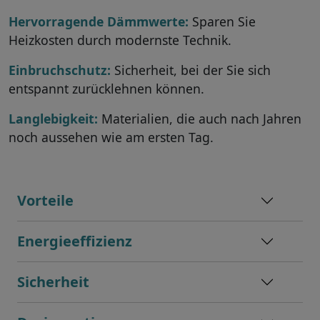
Hervorragende Dämmwerte:
Sparen Sie
Heizkosten durch modernste Technik.
Einbruchschutz:
Sicherheit, bei der Sie sich
entspannt zurücklehnen können.
Langlebigkeit:
Materialien, die auch nach Jahren
noch aussehen wie am ersten Tag.
Vorteile
Energieeffizienz
Sicherheit