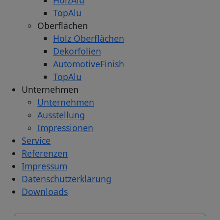
HolzAlu
TopAlu
Oberflächen
Holz Oberflächen
Dekorfolien
AutomotiveFinish
TopAlu
Unternehmen
Unternehmen
Ausstellung
Impressionen
Service
Referenzen
Impressum
Datenschutzerklärung
Downloads