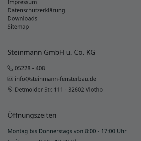
Impressum
Datenschutzerklärung
Downloads
Sitemap
Steinmann GmbH u. Co. KG
05228 - 408
info@steinmann-fensterbau.de
Detmolder Str. 111 - 32602 Vlotho
Öffnungszeiten
Montag bis Donnerstags von 8:00 - 17:00 Uhr